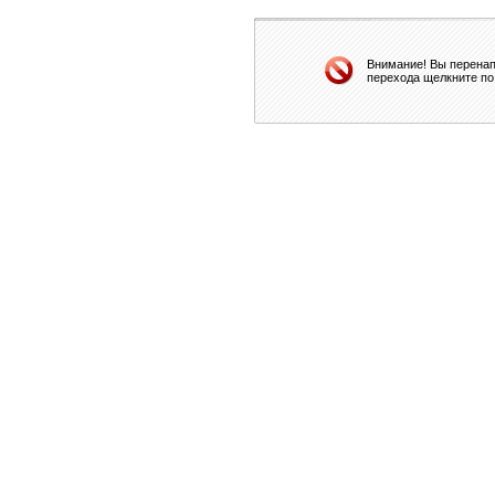
Внимание! Вы перенап
перехода щелкните по