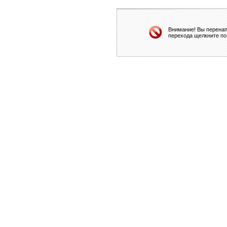
Внимание! Вы перенап
перехода щелкните по