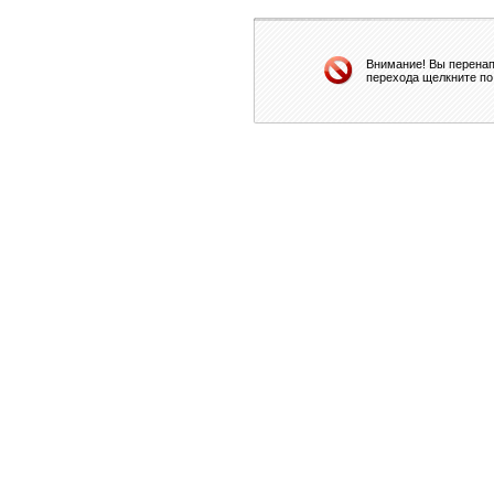
Внимание! Вы перенап
перехода щелкните по