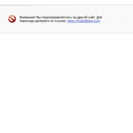
Внимание! Вы перенаправляетесь на другой сайт. Для
перехода щелкните по ссылке:
https://markitthing.com