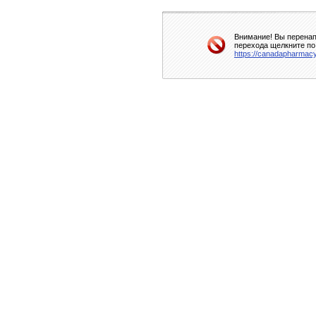
Внимание! Вы перенап
перехода щелкните по
https://canadapharmacy