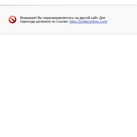
Внимание! Вы перенаправляетесь на другой сайт. Для
перехода щелкните по ссылке:
https://zodiacshines.com/