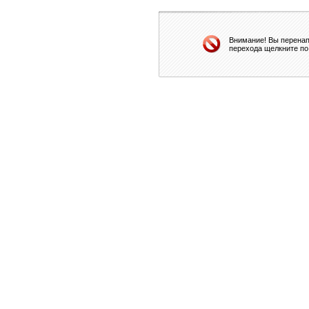
Внимание! Вы перенап
перехода щелкните по