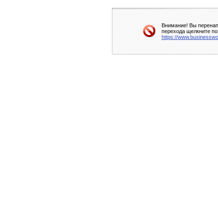
Внимание! Вы перенап
перехода щелкните по
https://www.businessw