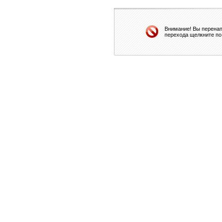
Внимание! Вы перенап
перехода щелкните по