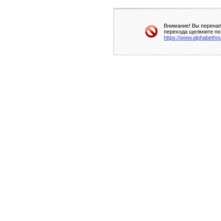
Внимание! Вы перенап
перехода щелкните по
https://www.alphabetho