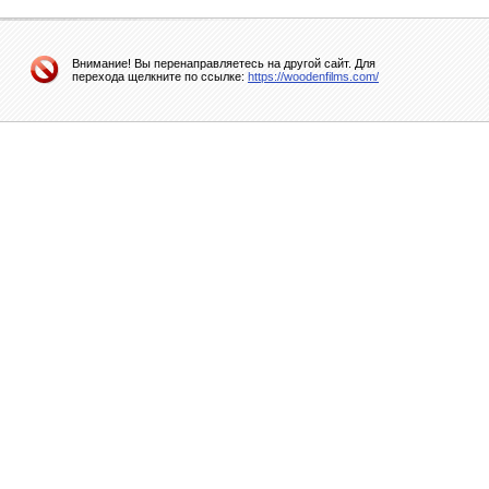
Внимание! Вы перенаправляетесь на другой сайт. Для
перехода щелкните по ссылке:
https://woodenfilms.com/