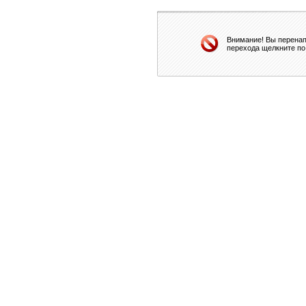
Внимание! Вы перенап
перехода щелкните по