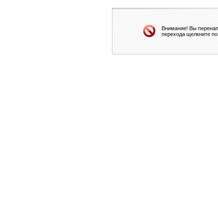
Внимание! Вы перенап
перехода щелкните по