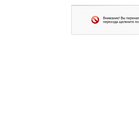
Внимание! Вы перенап
перехода щелкните по