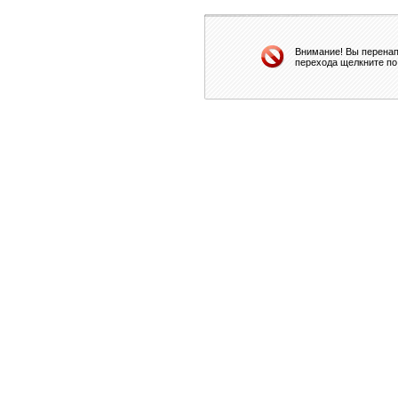
Внимание! Вы перенап
перехода щелкните по