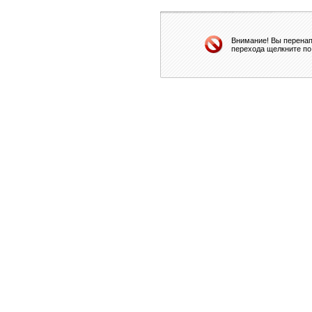
Внимание! Вы перенап
перехода щелкните по