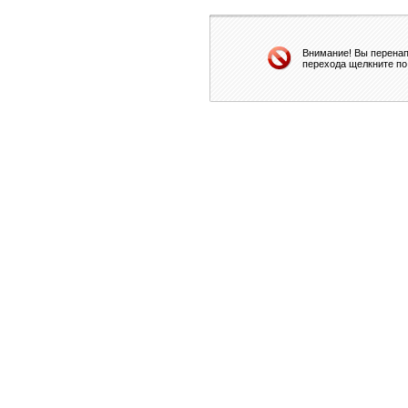
Внимание! Вы перенап
перехода щелкните по