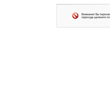
Внимание! Вы перенап
перехода щелкните по