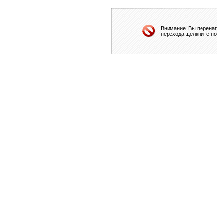
Внимание! Вы перенап
перехода щелкните по