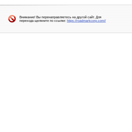
Внимание! Вы перенаправляетесь на другой сайт. Для
перехода щелкните по ссылке:
https://roadmarkcorp.com//