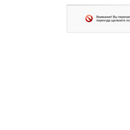
Внимание! Вы перенап
перехода щелкните по