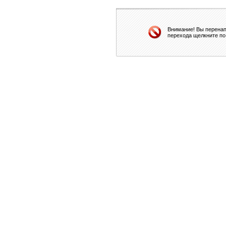
Внимание! Вы перенап
перехода щелкните по