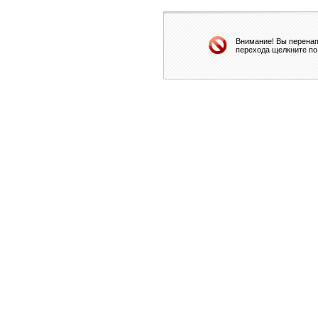
Внимание! Вы перенап
перехода щелкните по