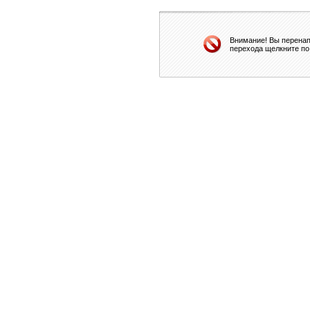
Внимание! Вы перенап
перехода щелкните по