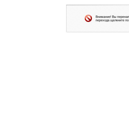
Внимание! Вы перенап
перехода щелкните по