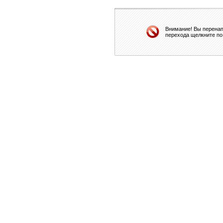
Внимание! Вы перенап
перехода щелкните по