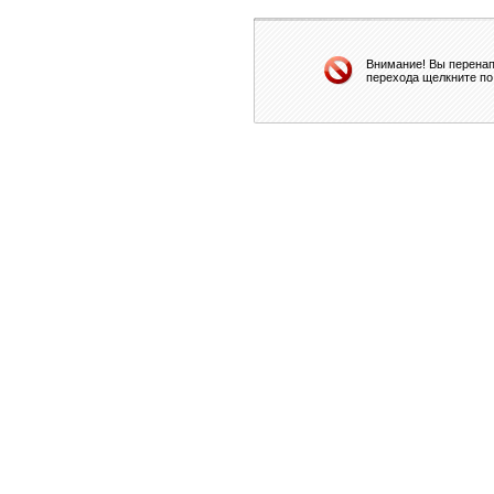
Внимание! Вы перенап
перехода щелкните по