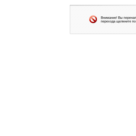
Внимание! Вы перенап
перехода щелкните по