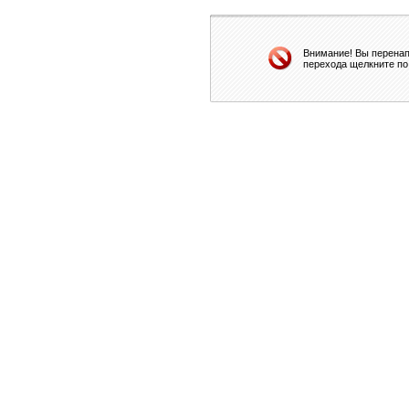
Внимание! Вы перенап
перехода щелкните по