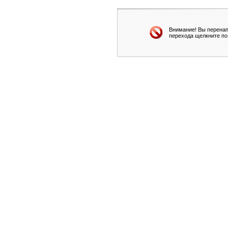
Внимание! Вы перенап
перехода щелкните по