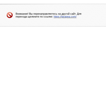
Внимание! Вы перенаправляетесь на другой сайт. Для
перехода щелкните по ссылке:
https://jarapea.com/