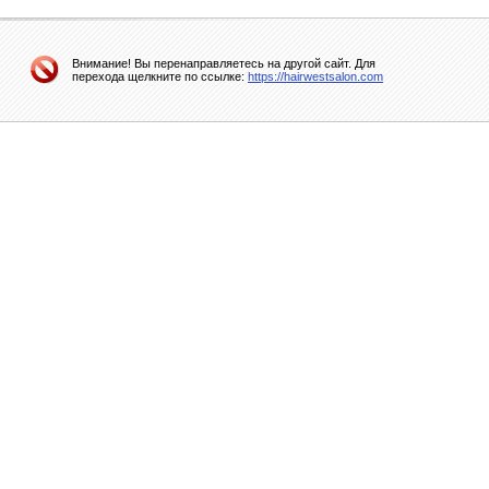
Внимание! Вы перенаправляетесь на другой сайт. Для
перехода щелкните по ссылке:
https://hairwestsalon.com