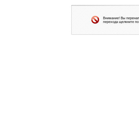
Внимание! Вы перенап
перехода щелкните по