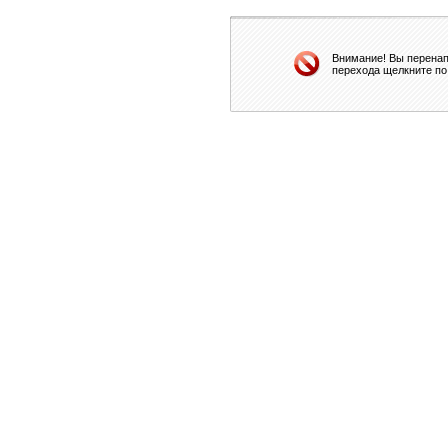
Внимание! Вы перенап
перехода щелкните по