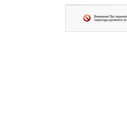
Внимание! Вы перенап
перехода щелкните по