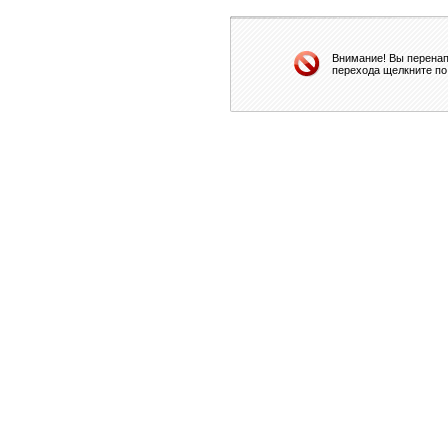
Внимание! Вы перенап
перехода щелкните по