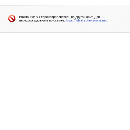
Внимание! Вы перенаправляетесь на другой сайт. Для
перехода щелкните по ссылке:
https://fuhrerscheinonline.net/