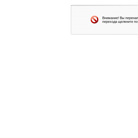
Внимание! Вы перенап
перехода щелкните по