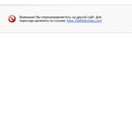
Внимание! Вы перенаправляетесь на другой сайт. Для
перехода щелкните по ссылке:
https://faithfulrehab.com/