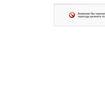
Внимание! Вы перенап
перехода щелкните по