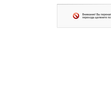
Внимание! Вы перенап
перехода щелкните по