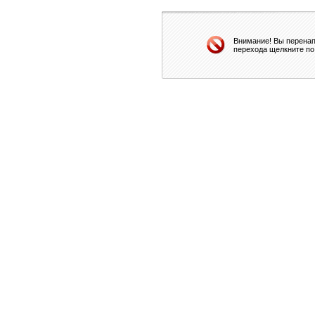
Внимание! Вы перенап
перехода щелкните по