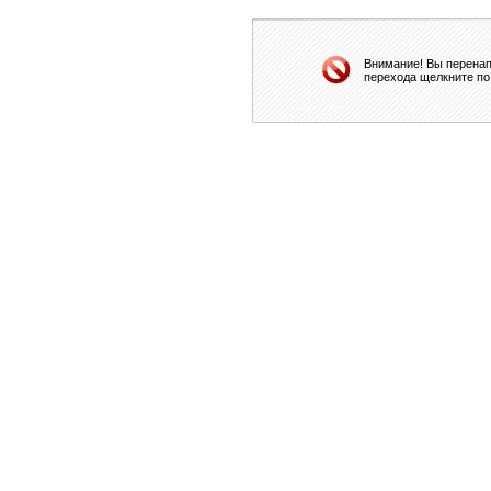
Внимание! Вы перенап
перехода щелкните по