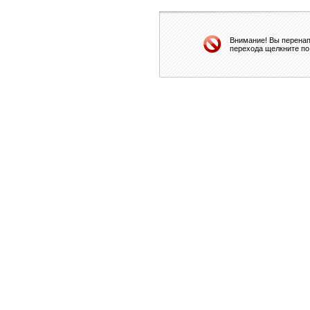
Внимание! Вы перенап
перехода щелкните по