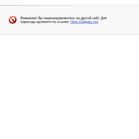
Внимание! Вы перенаправляетесь на другой сайт. Для
перехода щелкните по ссылке:
https://daggies.net