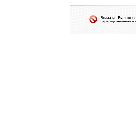
Внимание! Вы перенап
перехода щелкните по