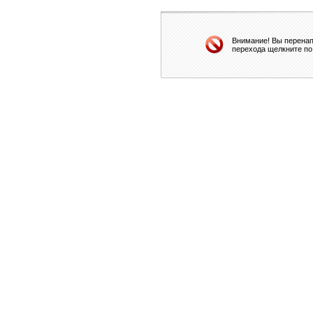
Внимание! Вы перенап
перехода щелкните по