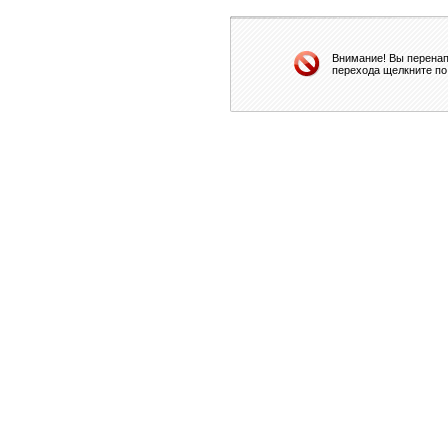
Внимание! Вы перенап
перехода щелкните по