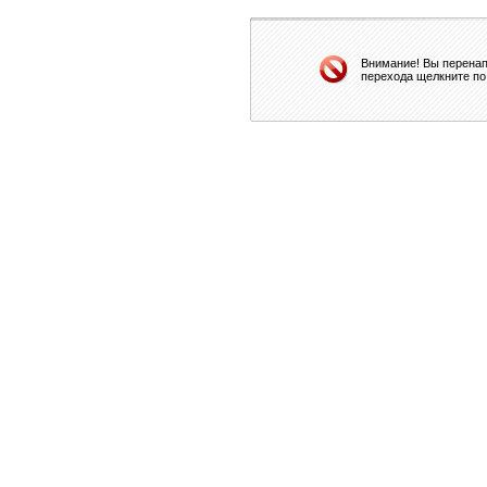
Внимание! Вы перенап
перехода щелкните по