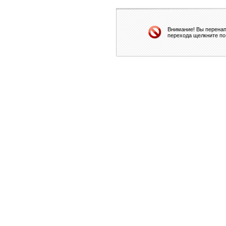
Внимание! Вы перенап
перехода щелкните по